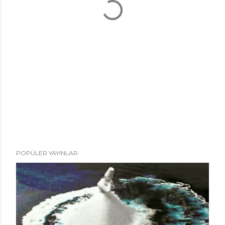
POPÜLER YAYINLAR