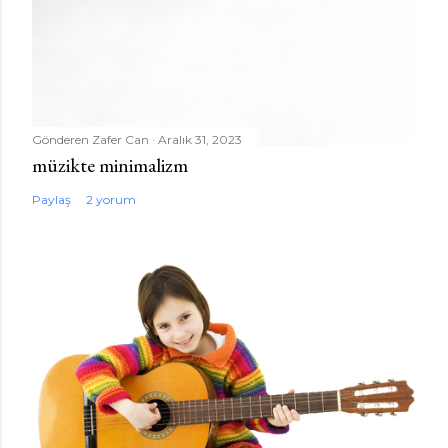
Gönderen
Zafer Can
Aralık 31, 2023
müzikte minimalizm
Paylaş
2 yorum