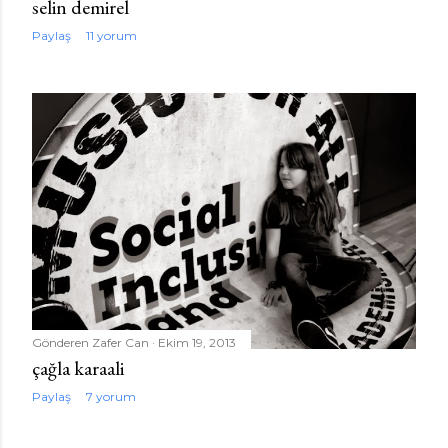
selin demirel
Paylaş
11 yorum
Gönderen
Zafer Can
Ekim 19, 2013
çağla karaali
Paylaş
7 yorum