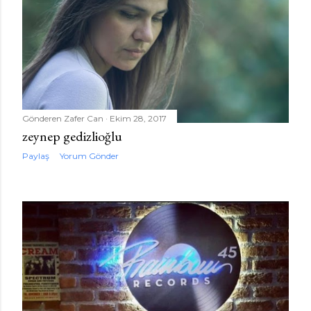
t
l
a
r
Gönderen
Zafer Can
Ekim 28, 2017
zeynep gedizlioğlu
Paylaş
Yorum Gönder