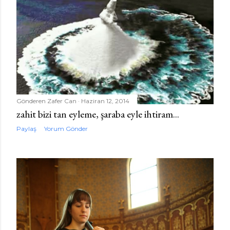
Gönderen
Zafer Can
Haziran 12, 2014
zahit bizi tan eyleme, şaraba eyle ihtiram...
Paylaş
Yorum Gönder