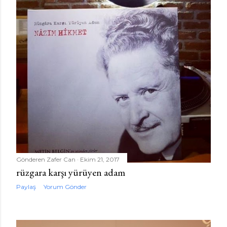
Gönderen
Zafer Can
Ekim 21, 2017
rüzgara karşı yürüyen adam
Paylaş
Yorum Gönder