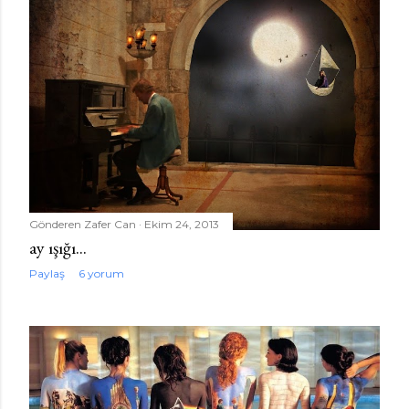
Gönderen
Zafer Can
Ekim 24, 2013
ay ışığı...
Paylaş
6 yorum