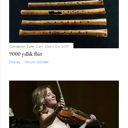
Gönderen
Zafer Can
Ekim 04, 2017
9000 yıllık flüt
Paylaş
Yorum Gönder