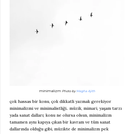
minimalizm
Photo by
Megha Ajith
çok hassas bir konu, çok dikkatli yazmak gerekiyor
minimalizmi ve minimalistliği.. müzik, mimari, yaşam tarzı
yada sanat dalları; konu ne olursa olsun, minimalizm
tamamen aynı kapıya çıkan bir kavram ve tüm sanat
dallarında olduğu gibi, müzikte de minimalizm pek