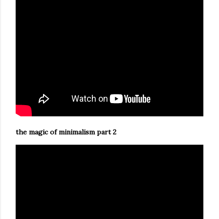
the magic of minimalism part 2