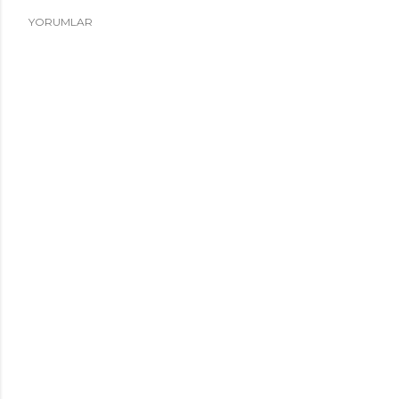
YORUMLAR