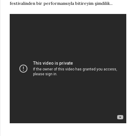
festivalinden bir performansıyla bitireyim şimdilik...