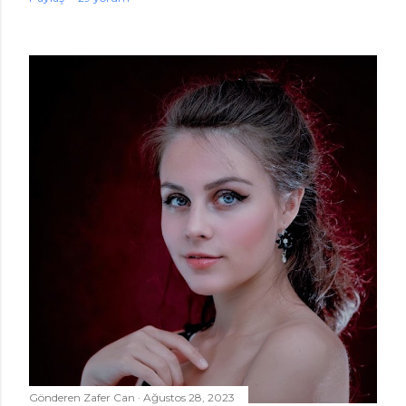
Gönderen
Zafer Can
Ağustos 28, 2023