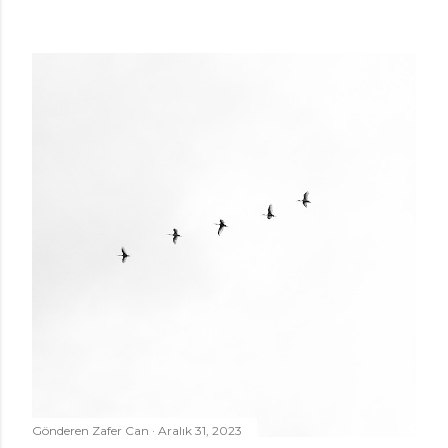
Gönderen
Zafer Can
Aralık 31, 2023