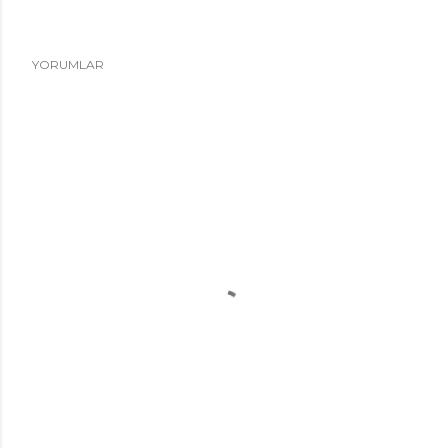
YORUMLAR