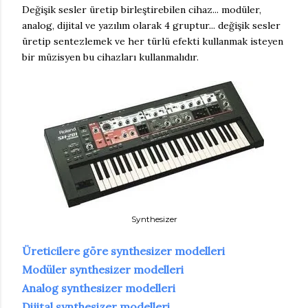
Değişik sesler üretip birleştirebilen cihaz... modüler,
analog, dijital ve yazılım olarak 4 gruptur... değişik sesler
üretip sentezlemek ve her türlü efekti kullanmak isteyen
bir müzisyen bu cihazları kullanmalıdır.
Synthesizer
Üreticilere göre synthesizer modelleri
Modüler synthesizer modelleri
Analog synthesizer modelleri
Dijital synthesizer modelleri