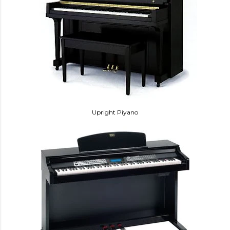
Upright Piyano