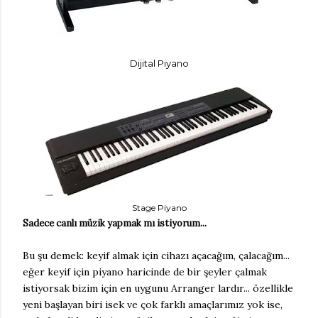
Dijital Piyano
Stage Piyano
Sadece canlı müzik yapmak mı istiyorum...
Bu şu demek: keyif almak için cihazı açacağım, çalacağım...
eğer keyif için piyano haricinde de bir şeyler çalmak
istiyorsak bizim için en uygunu Arranger lardır... özellikle
yeni başlayan biri isek ve çok farklı amaçlarımız yok ise,