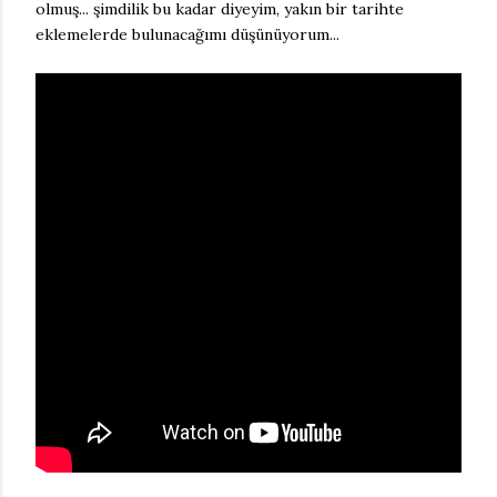
olmuş... şimdilik bu kadar diyeyim, yakın bir tarihte
eklemelerde bulunacağımı düşünüyorum...