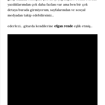
yazdıklarımdan çok daha fazlası var ama ben bir çok
detaya burada girmiyorum, sayfalarından ve sosyal
medyadan takip edebilirsiniz...
ederlezi... gitarda kendilerine
efgan rende
eşlik etmiş...