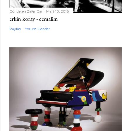
Gönderen
Zafer Can
Mart 10, 2018
erkin koray - cemalim
Paylaş
Yorum Gönder