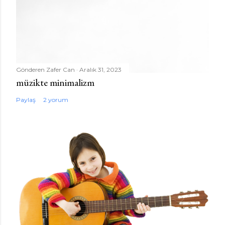
Gönderen
Zafer Can
Aralık 31, 2023
müzikte minimalizm
Paylaş
2 yorum