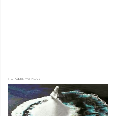
POPÜLER YAYINLAR