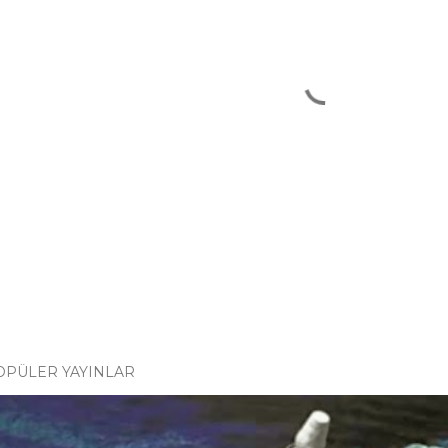
OPÜLER YAYINLAR