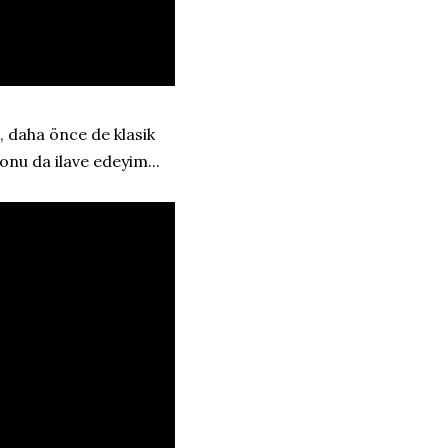
 daha önce de klasik
onu da ilave edeyim...