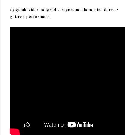
aşağıdaki video belgrad yarışmasında kendisine derece
getiren performans...