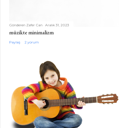
Gönderen
Zafer Can
Aralık 31, 2023
müzikte minimalizm
Paylaş
2 yorum