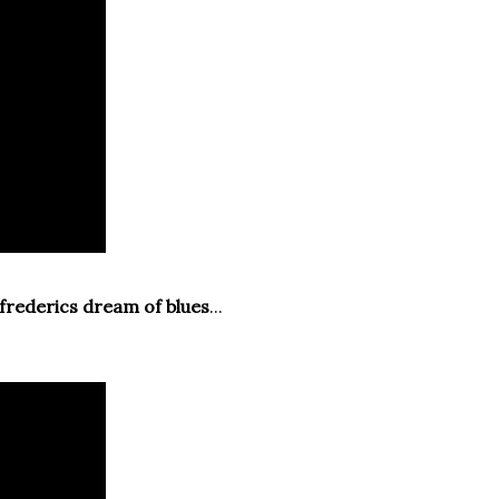
frederics dream of blues
...