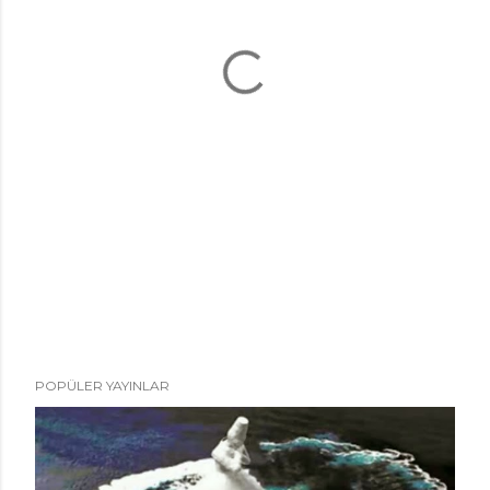
POPÜLER YAYINLAR