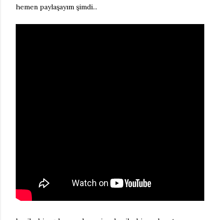
hemen paylaşayım şimdi...