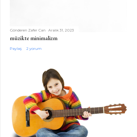
Gönderen
Zafer Can
Aralık 31, 2023
müzikte minimalizm
Paylaş
2 yorum